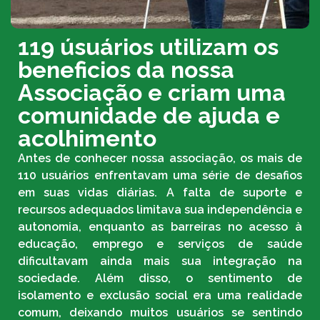
119 úsuários utilizam os
beneficios da nossa
Associação e criam uma
comunidade de ajuda e
acolhimento
Antes de conhecer nossa associação, os mais de
110 usuários enfrentavam uma série de desafios
em suas vidas diárias. A falta de suporte e
recursos adequados limitava sua independência e
autonomia, enquanto as barreiras no acesso à
educação, emprego e serviços de saúde
dificultavam ainda mais sua integração na
sociedade. Além disso, o sentimento de
isolamento e exclusão social era uma realidade
comum, deixando muitos usuários se sentindo