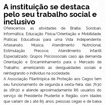
A instituição se destaca
pelo seu trabalho social e
inclusivo
Oferecemos as atividades de Braille, Soroban,
Informática, Educação Física/Orientação e Mobilidade,
Práticas Educativas para uma Vida Independente,
Artesanato, Música, Atendimento Nutricional,
Estimulação Precoce, Atendimento Infantil
Especializado, Grupos Psicossociais caso aja demanda
Orientação e Encaminhamento para o Mercado de
Trabalho, amenizando as desigualdades sociais e
reintegrando o indivíduo na sociedade.
A Associação Filantrópica de Proteção aos Cegos tem
seu funcionamento de segunda à sexta-feira, das 7h30
às 16h30 e atende aproximadamente 86 usuários do
serviço de Presidente Prudente e Região, com idades
que variam de 1 até 85 anos, pessoas cegas e de baixa