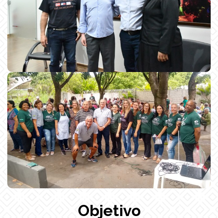
Objetivo