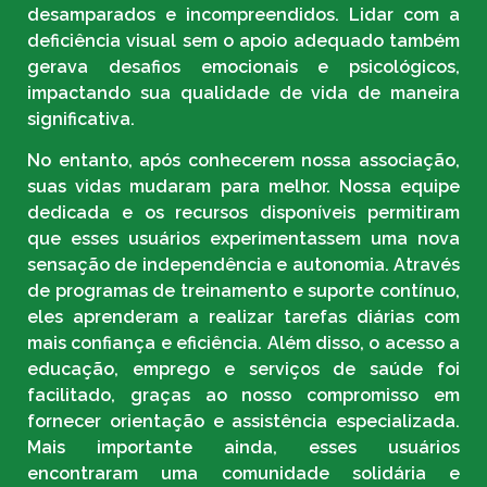
desamparados e incompreendidos. Lidar com a
deficiência visual sem o apoio adequado também
gerava desafios emocionais e psicológicos,
impactando sua qualidade de vida de maneira
significativa.
No entanto, após conhecerem nossa associação,
suas vidas mudaram para melhor. Nossa equipe
dedicada e os recursos disponíveis permitiram
que esses usuários experimentassem uma nova
sensação de independência e autonomia. Através
de programas de treinamento e suporte contínuo,
eles aprenderam a realizar tarefas diárias com
mais confiança e eficiência. Além disso, o acesso a
educação, emprego e serviços de saúde foi
facilitado, graças ao nosso compromisso em
fornecer orientação e assistência especializada.
Mais importante ainda, esses usuários
encontraram uma comunidade solidária e