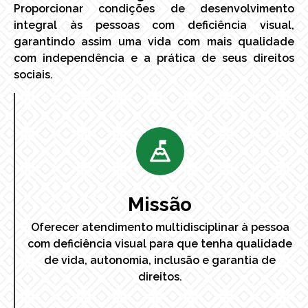
Proporcionar condições de desenvolvimento
integral às pessoas com deficiência visual,
garantindo assim uma vida com mais qualidade
com independência e a prática de seus direitos
sociais.
Missão
Oferecer atendimento multidisciplinar à pessoa
com deficiência visual para que tenha qualidade
de vida, autonomia, inclusão e garantia de
direitos.