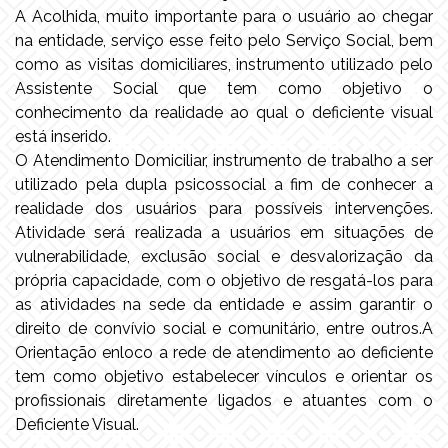
A Acolhida, muito importante para o usuário ao chegar
na entidade, serviço esse feito pelo Serviço Social, bem
como as visitas domiciliares, instrumento utilizado pelo
Assistente Social que tem como objetivo o
conhecimento da realidade ao qual o deficiente visual
está inserido.
O Atendimento Domiciliar, instrumento de trabalho a ser
utilizado pela dupla psicossocial a fim de conhecer a
realidade dos usuários para possíveis intervenções.
Atividade será realizada a usuários em situações de
vulnerabilidade, exclusão social e desvalorização da
própria capacidade, com o objetivo de resgatá-los para
as atividades na sede da entidade e assim garantir o
direito de convívio social e comunitário, entre outros.A
Orientação enloco a rede de atendimento ao deficiente
tem como objetivo estabelecer vínculos e orientar os
profissionais diretamente ligados e atuantes com o
Deficiente Visual.