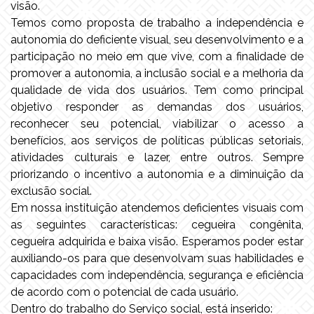
visão.
Temos como proposta de trabalho a independência e
autonomia do deficiente visual, seu desenvolvimento e a
participação no meio em que vive, com a finalidade de
promover a autonomia, a inclusão social e a melhoria da
qualidade de vida dos usuários. Tem como principal
objetivo responder as demandas dos usuários,
reconhecer seu potencial, viabilizar o acesso a
benefícios, aos serviços de políticas públicas setoriais,
atividades culturais e lazer, entre outros. Sempre
priorizando o incentivo a autonomia e a diminuição da
exclusão social.
Em nossa instituição atendemos deficientes visuais com
as seguintes características: cegueira congênita,
cegueira adquirida e baixa visão. Esperamos poder estar
auxiliando-os para que desenvolvam suas habilidades e
capacidades com independência, segurança e eficiência
de acordo com o potencial de cada usuário.
Dentro do trabalho do Serviço social, está inserido: