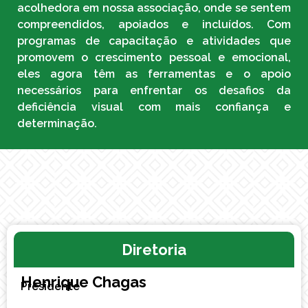
acolhedora em nossa associação, onde se sentem
compreendidos, apoiados e incluídos. Com
programas de capacitação e atividades que
promovem o crescimento pessoal e emocional,
eles agora têm as ferramentas e o apoio
necessários para enfrentar os desafios da
deficiência visual com mais confiança e
determinação.
Diretoria
Henrique Chagas
Presidente