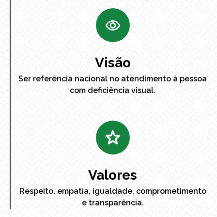
Visão
Ser referência nacional no atendimento à pessoa
com deficiência visual.
Valores
Respeito, empatia, igualdade, comprometimento
e transparência.