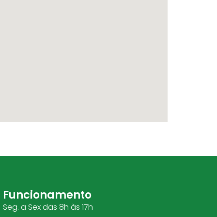
Funcionamento
Seg. a Sex das 8h às 17h