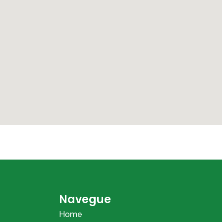
Navegue
Home