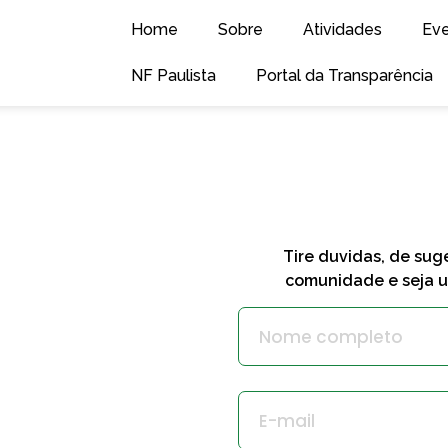
Home
Sobre
Atividades
Ev
NF Paulista
Portal da Transparência
Tire duvidas, de sug
comunidade e seja u