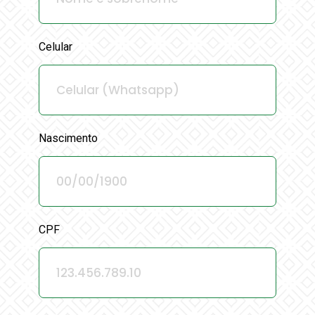
Celular
Nascimento
CPF