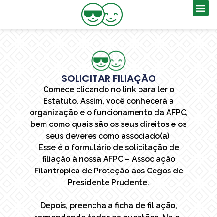
SOLICITAR FILIAÇÃO
Comece clicando no link para ler o
Estatuto. Assim, você conhecerá a
organização e o funcionamento da AFPC,
bem como quais são os seus direitos e os
seus deveres como associado(a).
Esse é o formulário de solicitação de
filiação à nossa AFPC – Associação
Filantrópica de Proteção aos Cegos de
Presidente Prudente.
Depois, preencha a ficha de filiação,