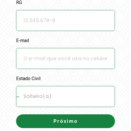
RG
E-mail
Estado Civil:
Próximo