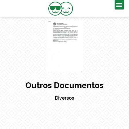
Outros Documentos
Diversos