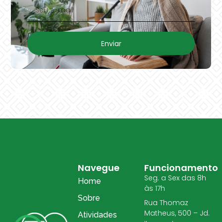
Enviar
Navegue
Funcionamento
Seg. a Sex das 8h
Home
às 17h
Sobre
Rua Thomaz
Matheus, 500 – Jd.
Atividades