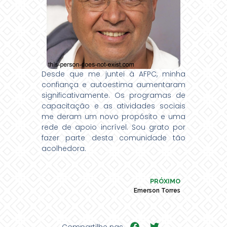
Desde que me juntei à AFPC, minha
confiança e autoestima aumentaram
significativamente. Os programas de
capacitação e as atividades sociais
me deram um novo propósito e uma
rede de apoio incrível. Sou grato por
fazer parte desta comunidade tão
acolhedora.
PRÓXIMO
Emerson Torres