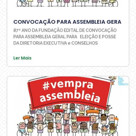
CONVOCAÇÃO PARA ASSEMBLEIA GERA
87º ANO DA FUNDAÇÃO EDITAL DE CONVOCAÇÃO
PARA ASSEMBLEIA GERAL PARA ELEIÇÃO E POSSE
DA DIRETORIA EXECUTIVA e CONSELHOS
Ler Mais