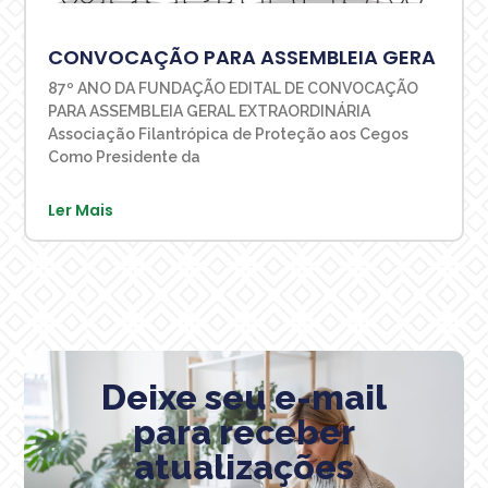
CONVOCAÇÃO PARA ASSEMBLEIA GERA
87º ANO DA FUNDAÇÃO EDITAL DE CONVOCAÇÃO
PARA ASSEMBLEIA GERAL EXTRAORDINÁRIA
Associação Filantrópica de Proteção aos Cegos
Como Presidente da
Ler Mais
Deixe seu e-mail
para receber
atualizações