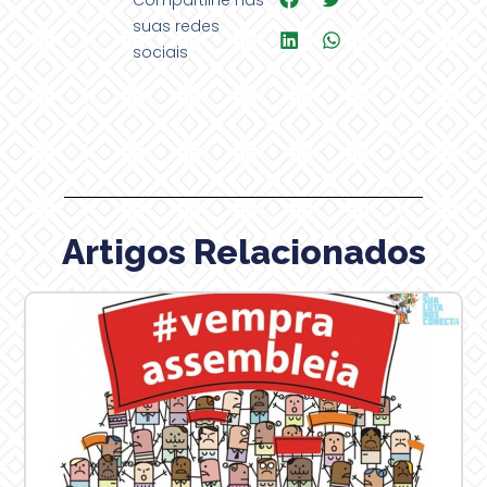
Compartilhe nas
suas redes
sociais
Artigos Relacionados