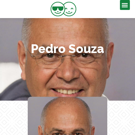
Pedro Souza