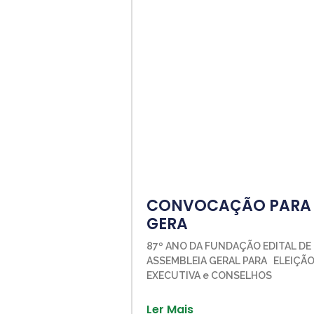
CONVOCAÇÃO PARA 
GERA
87º ANO DA FUNDAÇÃO EDITAL D
ASSEMBLEIA GERAL PARA ELEIÇÃO
EXECUTIVA e CONSELHOS
Ler Mais