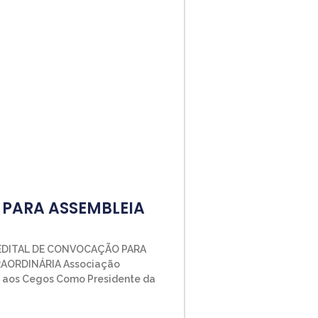
PARA ASSEMBLEIA
EDITAL DE CONVOCAÇÃO PARA
AORDINÁRIA Associação
o aos Cegos Como Presidente da