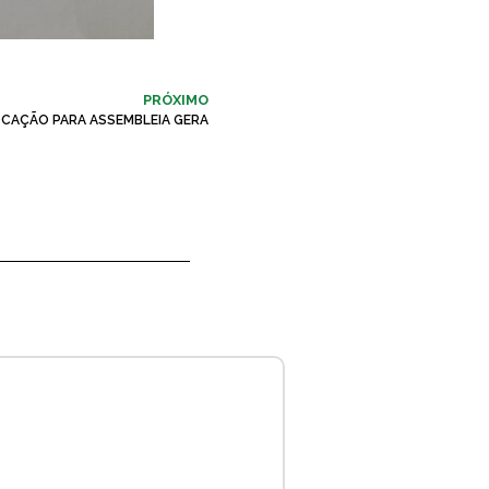
PRÓXIMO
CAÇÃO PARA ASSEMBLEIA GERA