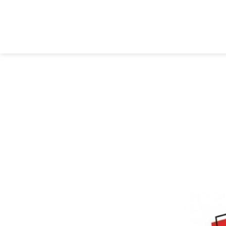
CONVOC