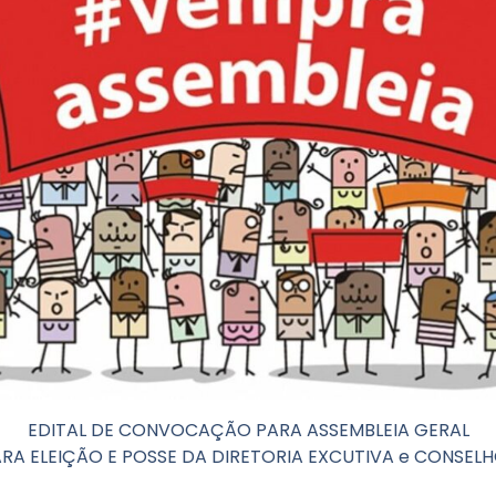
EDITAL DE CONVOCAÇÃO PARA ASSEMBLEIA GERAL
RA ELEIÇÃO E POSSE DA DIRETORIA EXCUTIVA e CONSEL