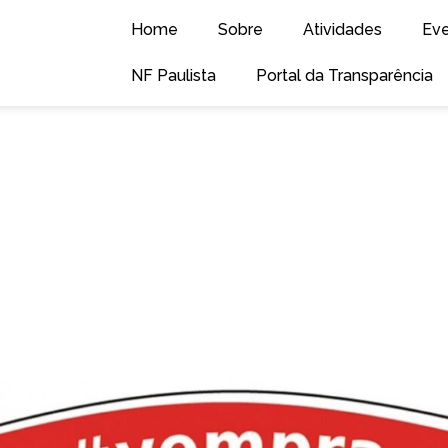
Home
Sobre
Atividades
Ev
NF Paulista
Portal da Transparência
AÇÃO PARA ASSEMBLE