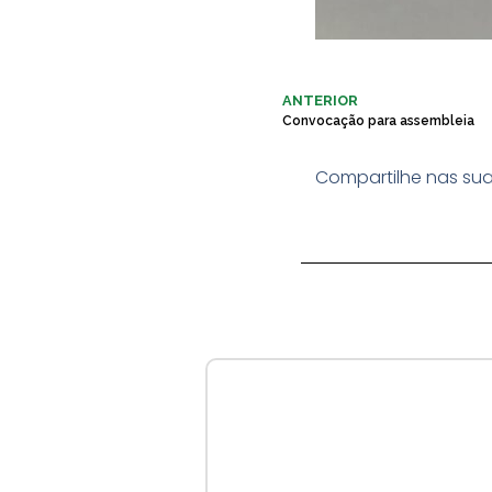
ANTERIOR
Convocação para assembleia
Compartilhe nas sua