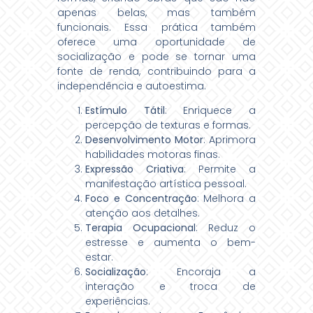
apenas belas, mas também
funcionais. Essa prática também
oferece uma oportunidade de
socialização e pode se tornar uma
fonte de renda, contribuindo para a
independência e autoestima.
Estímulo Tátil
: Enriquece a
percepção de texturas e formas.
Desenvolvimento Motor
: Aprimora
habilidades motoras finas.
Expressão Criativa
: Permite a
manifestação artística pessoal.
Foco e Concentração
: Melhora a
atenção aos detalhes.
Terapia Ocupacional
: Reduz o
estresse e aumenta o bem-
estar.
Socialização
: Encoraja a
interação e troca de
experiências.