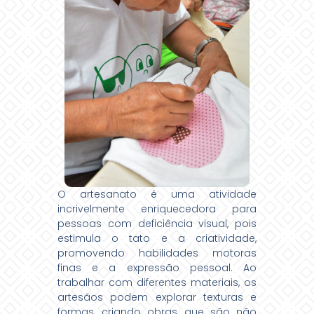
O artesanato é uma atividade
incrivelmente enriquecedora para
pessoas com deficiência visual, pois
estimula o tato e a criatividade,
promovendo habilidades motoras
finas e a expressão pessoal. Ao
trabalhar com diferentes materiais, os
artesãos podem explorar texturas e
formas, criando obras que são não