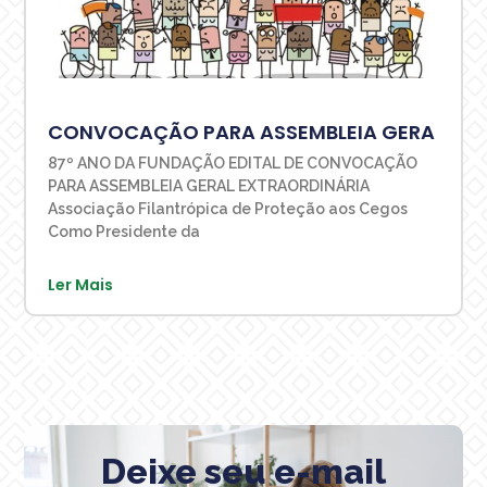
CONVOCAÇÃO PARA ASSEMBLEIA GERA
87º ANO DA FUNDAÇÃO EDITAL DE CONVOCAÇÃO
PARA ASSEMBLEIA GERAL EXTRAORDINÁRIA
Associação Filantrópica de Proteção aos Cegos
Como Presidente da
Ler Mais
Deixe seu e-mail