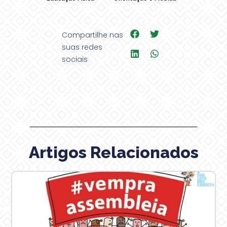
Compartilhe nas
suas redes
sociais
Artigos Relacionados