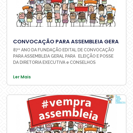
CONVOCAÇÃO PARA ASSEMBLEIA GERA
87º ANO DA FUNDAÇÃO EDITAL DE CONVOCAÇÃO
PARA ASSEMBLEIA GERAL PARA ELEIÇÃO E POSSE
DA DIRETORIA EXECUTIVA e CONSELHOS
Ler Mais