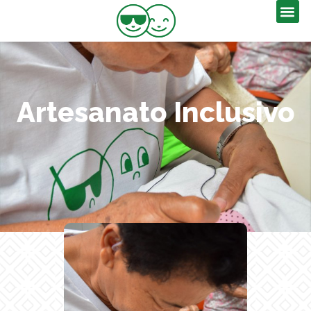
Artesanato Inclusivo