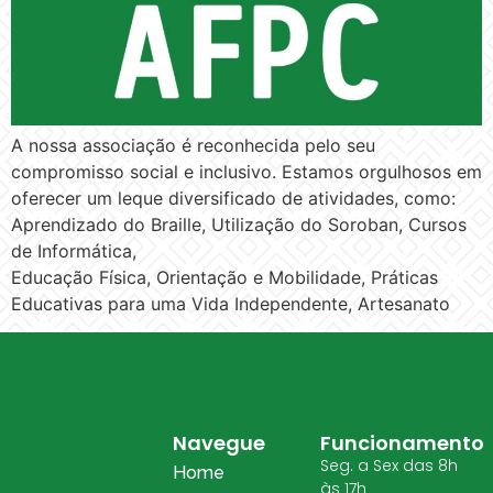
A nossa associação é reconhecida pelo seu
compromisso social e inclusivo. Estamos orgulhosos em
oferecer um leque diversificado de atividades, como:
Aprendizado do Braille, Utilização do Soroban, Cursos
de Informática,
Educação Física, Orientação e Mobilidade, Práticas
Educativas para uma Vida Independente, Artesanato
Navegue
Funcionamento
Seg. a Sex das 8h
Home
às 17h