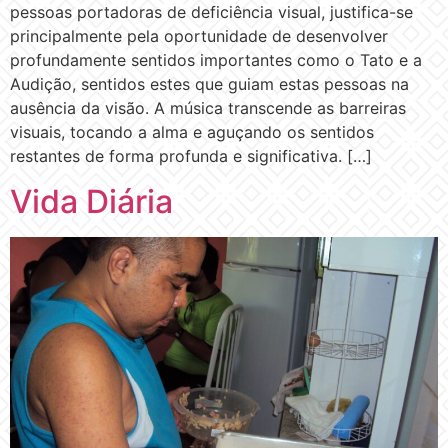
pessoas portadoras de deficiência visual, justifica-se
principalmente pela oportunidade de desenvolver
profundamente sentidos importantes como o Tato e a
Audição, sentidos estes que guiam estas pessoas na
ausência da visão. A música transcende as barreiras
visuais, tocando a alma e aguçando os sentidos
restantes de forma profunda e significativa. […]
Vida Diária