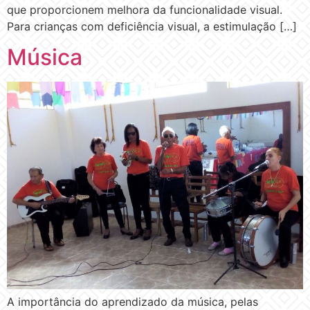
que proporcionem melhora da funcionalidade visual.
Para crianças com deficiência visual, a estimulação […]
Música
A importância do aprendizado da música, pelas