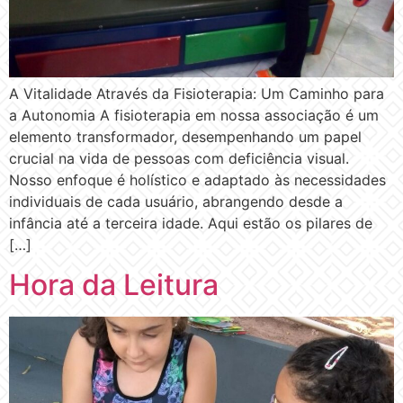
A Vitalidade Através da Fisioterapia: Um Caminho para
a Autonomia A fisioterapia em nossa associação é um
elemento transformador, desempenhando um papel
crucial na vida de pessoas com deficiência visual.
Nosso enfoque é holístico e adaptado às necessidades
individuais de cada usuário, abrangendo desde a
infância até a terceira idade. Aqui estão os pilares de
[…]
Hora da Leitura