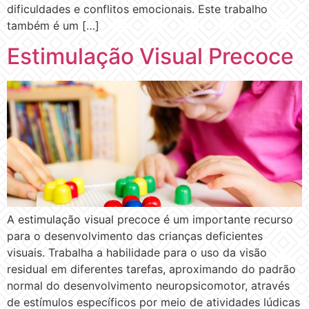
dificuldades e conflitos emocionais. Este trabalho
também é um […]
Estimulação Visual Precoce
A estimulação visual precoce é um importante recurso
para o desenvolvimento das crianças deficientes
visuais. Trabalha a habilidade para o uso da visão
residual em diferentes tarefas, aproximando do padrão
normal do desenvolvimento neuropsicomotor, através
de estímulos específicos por meio de atividades lúdicas