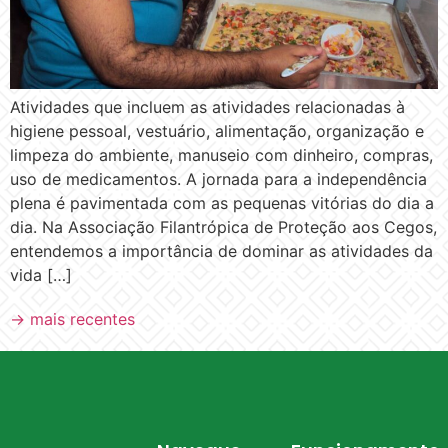
Atividades que incluem as atividades relacionadas à
higiene pessoal, vestuário, alimentação, organização e
limpeza do ambiente, manuseio com dinheiro, compras,
uso de medicamentos. A jornada para a independência
plena é pavimentada com as pequenas vitórias do dia a
dia. Na Associação Filantrópica de Proteção aos Cegos,
entendemos a importância de dominar as atividades da
vida […]
→
mais recentes