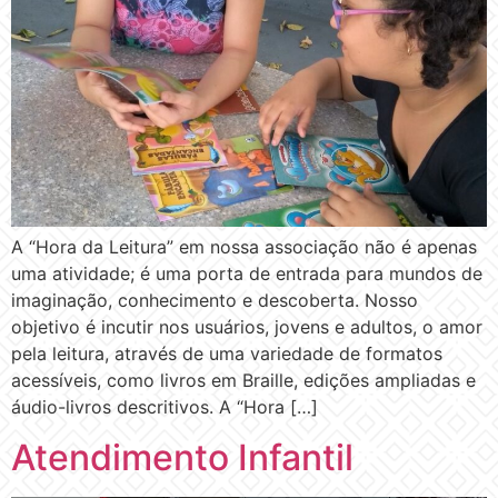
A “Hora da Leitura” em nossa associação não é apenas
uma atividade; é uma porta de entrada para mundos de
imaginação, conhecimento e descoberta. Nosso
objetivo é incutir nos usuários, jovens e adultos, o amor
pela leitura, através de uma variedade de formatos
acessíveis, como livros em Braille, edições ampliadas e
áudio-livros descritivos. A “Hora […]
Atendimento Infantil