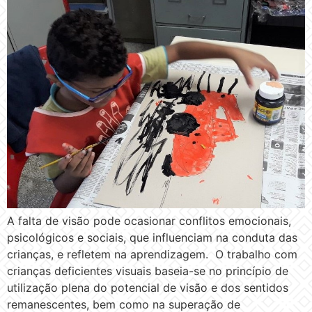
A falta de visão pode ocasionar conflitos emocionais,
psicológicos e sociais, que influenciam na conduta das
crianças, e refletem na aprendizagem. O trabalho com
crianças deficientes visuais baseia-se no princípio de
utilização plena do potencial de visão e dos sentidos
remanescentes, bem como na superação de