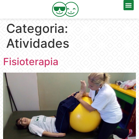
Categoria:
Atividades
Fisioterapia